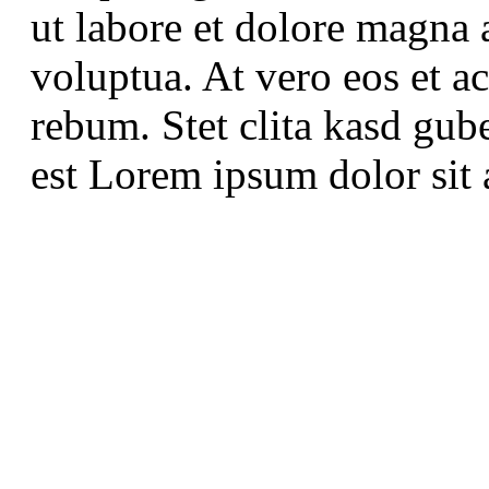
ut labore et dolore magna 
voluptua. At vero eos et a
rebum. Stet clita kasd gub
est Lorem ipsum dolor sit 