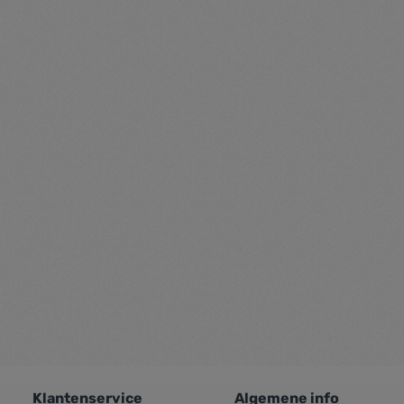
Klantenservice
Algemene info