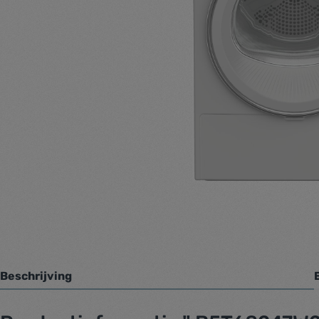
Beschrijving