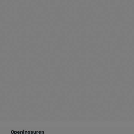
Openingsuren