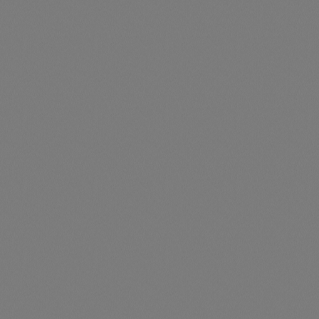
legend