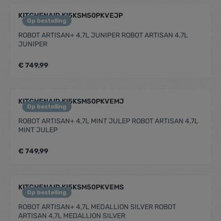
KITCHENAID KI5KSM50PKVEJP
Op bestelling
ROBOT ARTISAN+ 4,7L JUNIPER ROBOT ARTISAN 4,7L
JUNIPER
€ 749,99
KITCHENAID KI5KSM50PKVEMJ
Op bestelling
ROBOT ARTISAN+ 4,7L MINT JULEP ROBOT ARTISAN 4,7L
MINT JULEP
€ 749,99
KITCHENAID KI5KSM50PKVEMS
Op bestelling
ROBOT ARTISAN+ 4,7L MEDALLION SILVER ROBOT
ARTISAN 4,7L MEDALLION SILVER