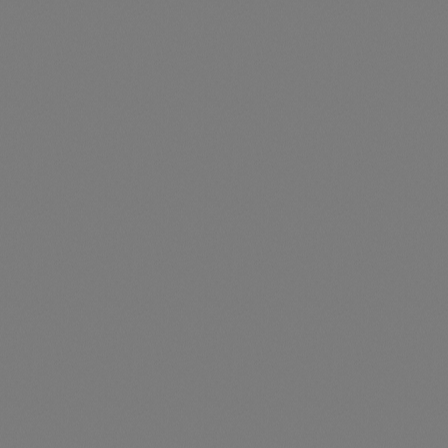
legend