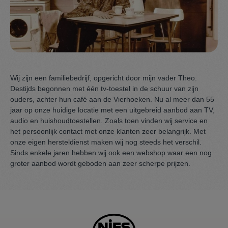
Wij zijn een familiebedrijf, opgericht door mijn vader Theo.
Destijds begonnen met één tv-toestel in de schuur van zijn
ouders, achter hun café aan de Vierhoeken. Nu al meer dan 55
jaar op onze huidige locatie met een uitgebreid aanbod aan TV,
audio en huishoudtoestellen. Zoals toen vinden wij service en
het persoonlijk contact met onze klanten zeer belangrijk. Met
onze eigen hersteldienst maken wij nog steeds het verschil.
Sinds enkele jaren hebben wij ook een webshop waar een nog
groter aanbod wordt geboden aan zeer scherpe prijzen.