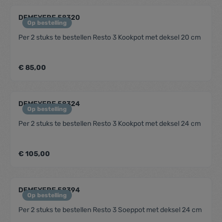
DEMEYERE 58320
Op bestelling
Per 2 stuks te bestellen Resto 3 Kookpot met deksel 20 cm
€ 85,00
DEMEYERE 58324
Op bestelling
Per 2 stuks te bestellen Resto 3 Kookpot met deksel 24 cm
€ 105,00
DEMEYERE 58394
Op bestelling
Per 2 stuks te bestellen Resto 3 Soeppot met deksel 24 cm