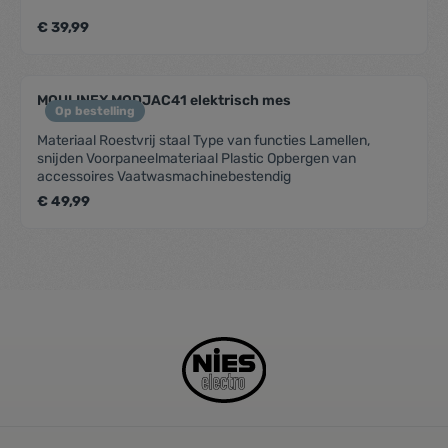
€ 39,99
MOULINEX MODJAC41 elektrisch mes
Op bestelling
Materiaal Roestvrij staal Type van functies Lamellen,
snijden Voorpaneelmateriaal Plastic Opbergen van
accessoires Vaatwasmachinebestendig
€ 49,99