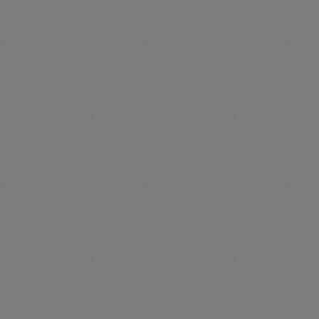
legend